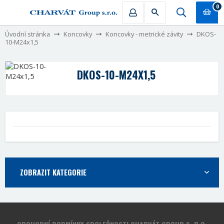
0
Úvodní stránka
Koncovky
Koncovky - metrické závity
DKOS-
10-M24x1,5
DKOS-10-M24X1,5
ZOBRAZIT KATEGORIE