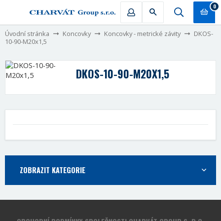
0
Úvodní stránka
Koncovky
Koncovky - metrické závity
DKOS-
10-90-M20x1,5
DKOS-10-90-M20X1,5
ZOBRAZIT KATEGORIE