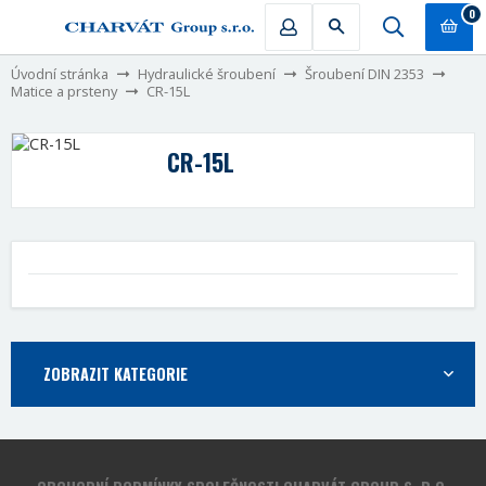
0
Úvodní stránka
Hydraulické šroubení
Šroubení DIN 2353
Matice a prsteny
CR-15L
CR-15L
ZOBRAZIT KATEGORIE